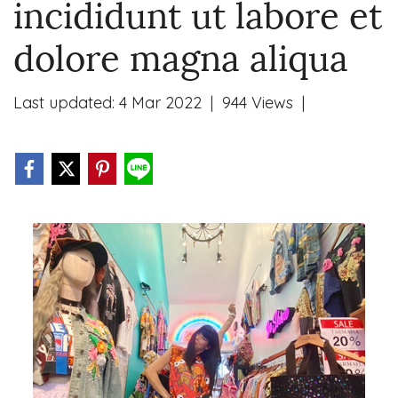
incididunt ut labore et
dolore magna aliqua
Last updated: 4 Mar 2022
|
944 Views
|