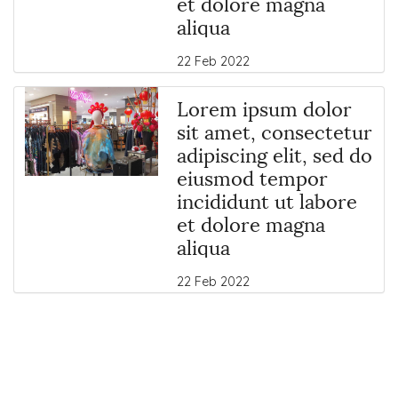
et dolore magna
aliqua
22 Feb 2022
Lorem ipsum dolor
sit amet, consectetur
adipiscing elit, sed do
eiusmod tempor
incididunt ut labore
et dolore magna
aliqua
22 Feb 2022