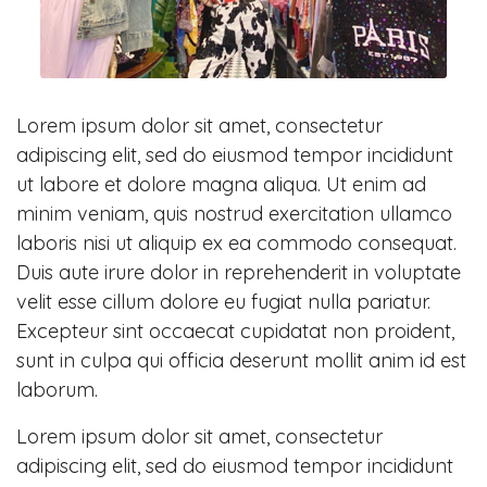
Lorem ipsum dolor sit amet, consectetur
adipiscing elit, sed do eiusmod tempor incididunt
ut labore et dolore magna aliqua. Ut enim ad
minim veniam, quis nostrud exercitation ullamco
laboris nisi ut aliquip ex ea commodo consequat.
Duis aute irure dolor in reprehenderit in voluptate
velit esse cillum dolore eu fugiat nulla pariatur.
Excepteur sint occaecat cupidatat non proident,
sunt in culpa qui officia deserunt mollit anim id est
laborum.
Lorem ipsum dolor sit amet, consectetur
adipiscing elit, sed do eiusmod tempor incididunt