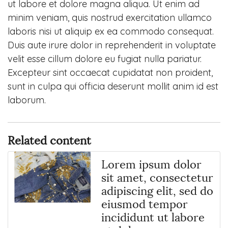
ut labore et dolore magna aliqua. Ut enim ad
minim veniam, quis nostrud exercitation ullamco
laboris nisi ut aliquip ex ea commodo consequat.
Duis aute irure dolor in reprehenderit in voluptate
velit esse cillum dolore eu fugiat nulla pariatur.
Excepteur sint occaecat cupidatat non proident,
sunt in culpa qui officia deserunt mollit anim id est
laborum.
Related content
Lorem ipsum dolor
sit amet, consectetur
adipiscing elit, sed do
eiusmod tempor
incididunt ut labore