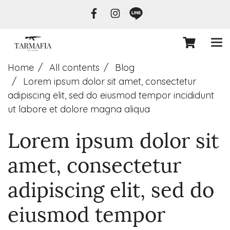
Home
All contents
Blog
Lorem ipsum dolor sit amet, consectetur
adipiscing elit, sed do eiusmod tempor incididunt
ut labore et dolore magna aliqua
Lorem ipsum dolor sit
amet, consectetur
adipiscing elit, sed do
eiusmod tempor